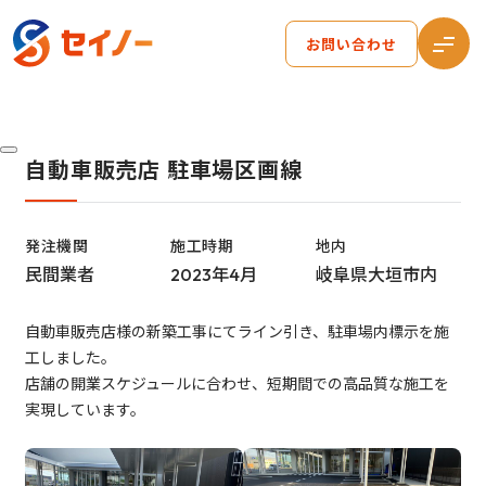
お問い合わせ
自動車販売店 駐車場区画線
発注機関
施工時期
地内
民間業者
2023年4月
岐阜県大垣市内
自動車販売店様の新築工事にてライン引き、駐車場内標示を施
工しました。
店舗の開業スケジュールに合わせ、短期間での高品質な施工を
実現しています。