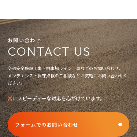
お問い合わせ
CONTACT US
交通安全施設工事・駐車場ライン工事などのお問い合わせ、
メンテナンス・保守点検のご相談などお気軽にお問い合わせく
ださい。
常に
スピーディーな対応を心がけています。
フォームでのお問い合わせ