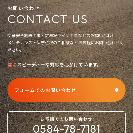
お問い合わせ
CONTACT US
交通安全施設工事・駐車場ライン工事などのお問い合わせ、
メンテナンス・保守点検のご相談などお気軽にお問い合わせく
ださい。
常に
スピーディーな対応を心がけています。
フォームでのお問い合わせ
お電話での
お問い合わせ
0584-78-7181