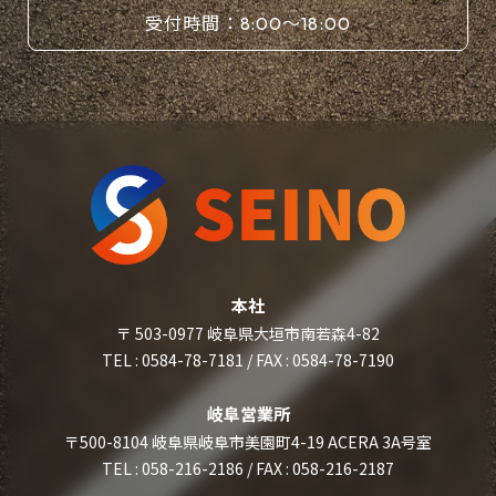
受付時間：
〜
8:00
18:00
本社
〒 503-0977 岐阜県大垣市南若森4-82
TEL : 0584-78-7181 / FAX : 0584-78-7190
岐阜営業所
〒500-8104 岐阜県岐阜市美園町4-19 ACERA 3A号室
TEL : 058-216-2186 / FAX : 058-216-2187