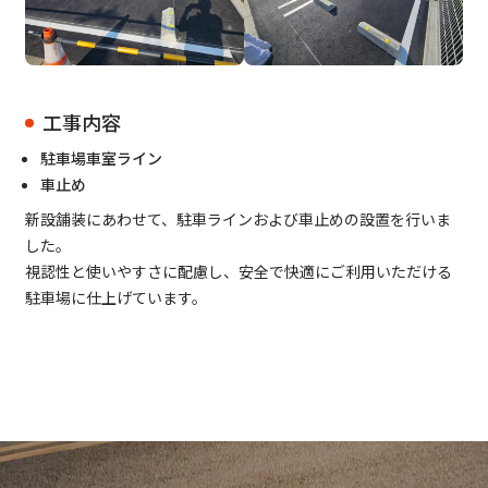
工事内容
駐車場車室ライン
車止め
新設舗装にあわせて、駐車ラインおよび車止めの設置を行いま
した。
視認性と使いやすさに配慮し、安全で快適にご利用いただける
駐車場に仕上げています。