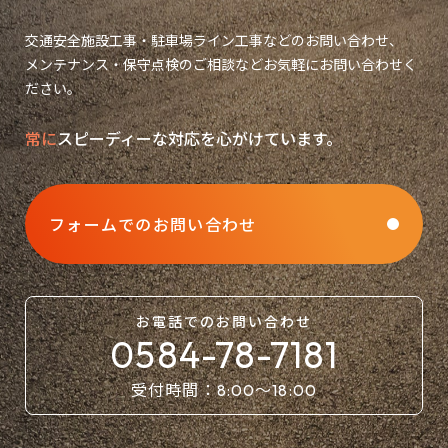
交通安全施設工事・駐車場ライン工事などのお問い合わせ、
メンテナンス・保守点検のご相談などお気軽にお問い合わせく
ださい。
常に
スピーディーな対応を心がけています。
フォームでのお問い合わせ
お電話での
お問い合わせ
0584-78-7181
受付時間：
〜
8:00
18:00