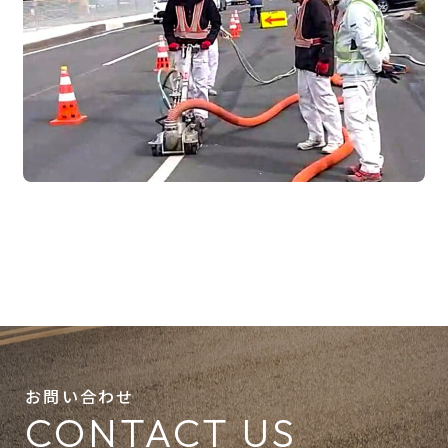
お問い合わせ
CONTACT US