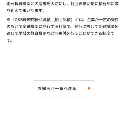
地元教育機関との連携を大切にし、社会貢献活動に積極的に取
り組んでまいります。
※「OKB地域応援私募債（拍手喝債）とは、企業が一定の条件
のもとで金融機関に発行する社債で、発行に際して金融機関を
通じて地域の教育機関などへ寄付を行うことができる制度で
す。
お知らせ一覧へ戻る