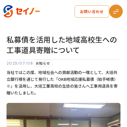
お問い合わせ
私募債を活用した地域高校生への
工事道具寄贈について
2025/07/08
お知らせ
当社ではこの度、地域社会への貢献活動の一環として、大垣共
立銀行様を通じて発行した「OKB地域応援私募債（拍手喝債）
※」を活用し、大垣工業高校の生徒の皆さんへ工事用道具を寄
贈いたしました。