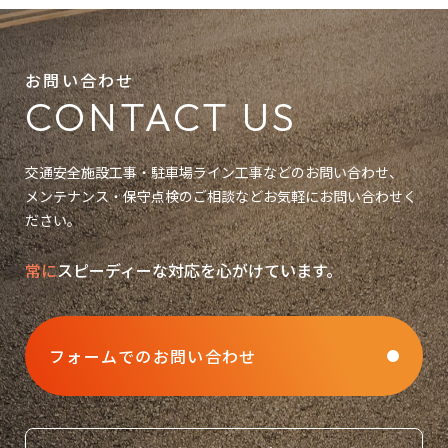
お問い合わせ
CONTACT US
交通安全施設工事・駐車場ライン工事などのお問い合わせ、
メンテナンス・保守点検のご相談などお気軽にお問い合わせく
ださい。
常に
スピーディーな対応を心がけています。
フォームでのお問い合わせ