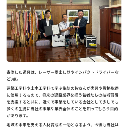
寄贈した道具は、レーザー墨出し器やインパクトドライバーな
ど3点。
建築工学科や土木工学科で学ぶ生徒の皆さんが実習や資格取得
に使用するもので、将来の建設業界を担う若者たちの技術習得
を支援すると共に、近くで事業をしている会社として少しでも
多くの生徒に当社の事業や業界全体のことを知ってもらう目的
があります。
地域の未来を支える人材育成の一助となるよう、今後も当社は